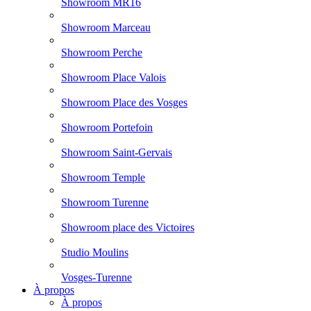
Showroom MR16
Showroom Marceau
Showroom Perche
Showroom Place Valois
Showroom Place des Vosges
Showroom Portefoin
Showroom Saint-Gervais
Showroom Temple
Showroom Turenne
Showroom place des Victoires
Studio Moulins
Vosges-Turenne
À propos
À propos