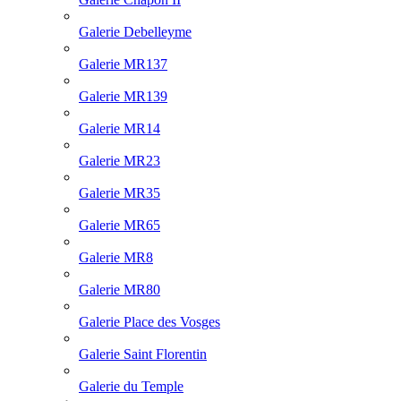
Galerie Debelleyme
Galerie MR137
Galerie MR139
Galerie MR14
Galerie MR23
Galerie MR35
Galerie MR65
Galerie MR8
Galerie MR80
Galerie Place des Vosges
Galerie Saint Florentin
Galerie du Temple