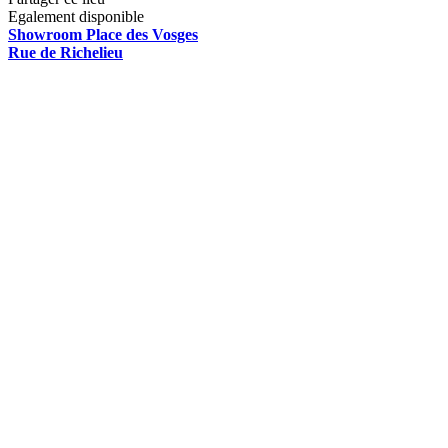
Egalement disponible
Showroom Place des Vosges
Rue de Richelieu