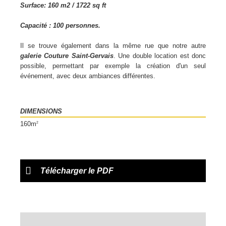
Surface: 160 m2 / 1722 sq ft
Capacité : 100 personnes.
Il se trouve également dans la même rue que notre autre
galerie Couture Saint-Gervais
. Une double location est donc
possible, permettant par exemple la création d'un seul
événement, avec deux ambiances différentes.
DIMENSIONS
160m
2
Télécharger le PDF