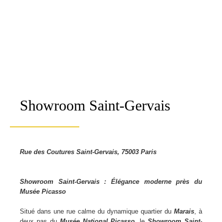
Showroom Saint-Gervais
Rue des Coutures Saint-Gervais, 75003 Paris
Showroom Saint-Gervais : Élégance moderne près du
Musée Picasso
Situé dans une rue calme du dynamique quartier du
Marais
, à
deux pas du
Musée National Picasso
, le
Showroom Saint-