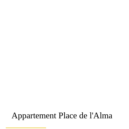
Appartement Place de l'Alma