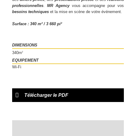
professionnelles
.
MR Agency
vous accompagne pour vos
besoins techniques
et la mise en scène de votre événement.
Surface : 340 m² / 3 660 pi²
DIMENSIONS
340m
2
EQUIPEMENT
Wi-Fi
Télécharger le PDF