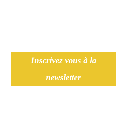
Nos services de coordination d’exposition
Inscrivez vous à la
newsletter