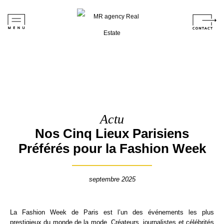
Actu
Nos Cinq Lieux Parisiens
Préférés pour la Fashion Week
septembre 2025
La Fashion Week de Paris est l’un des événements les plus
prestigieux du monde de la mode. Créateurs, journalistes et célébrités