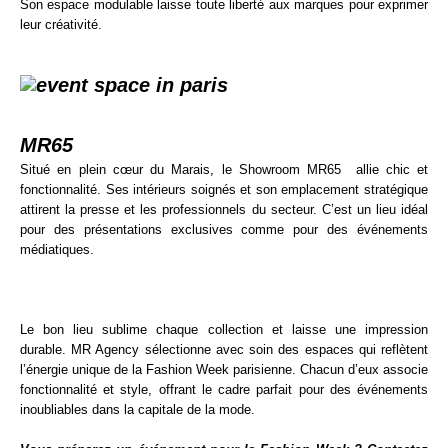
Son espace modulable laisse toute liberté aux marques pour exprimer
leur créativité.
MR65
Situé en plein cœur du Marais, le Showroom MR65 allie chic et
fonctionnalité. Ses intérieurs soignés et son emplacement stratégique
attirent la presse et les professionnels du secteur. C’est un lieu idéal
pour des présentations exclusives comme pour des événements
médiatiques.
Le bon lieu sublime chaque collection et laisse une impression
durable. MR Agency sélectionne avec soin des espaces qui reflètent
l’énergie unique de la
Fashion Week parisienne
. Chacun d’eux associe
fonctionnalité et style, offrant le cadre parfait pour des événements
inoubliables dans la capitale de la mode.