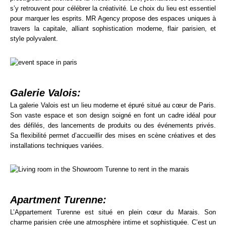
s’y retrouvent pour célébrer la créativité. Le choix du lieu est essentiel
pour marquer les esprits. MR Agency propose des espaces uniques à
travers la capitale, alliant sophistication moderne, flair parisien, et
style polyvalent.
Galerie Valois:
La galerie Valois est un lieu moderne et épuré situé au cœur de Paris.
Son vaste espace et son design soigné en font un cadre idéal pour
des défilés, des lancements de produits ou des événements privés.
Sa flexibilité permet d’accueillir des mises en scène créatives et des
installations techniques variées.
Apartment Turenne:
L’Appartement Turenne est situé en plein cœur du Marais. Son
charme parisien crée une atmosphère intime et sophistiquée. C’est un