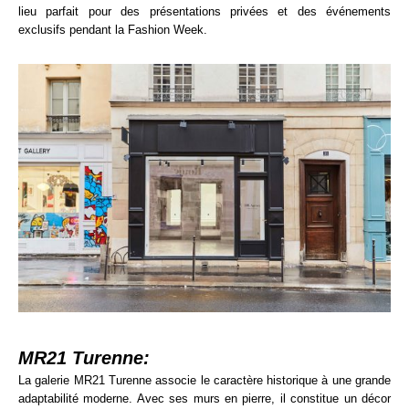
lieu parfait pour des présentations privées et des événements
exclusifs pendant la Fashion Week.
MR21 Turenne:
La galerie MR21 Turenne associe le caractère historique à une grande
adaptabilité moderne. Avec ses murs en pierre, il constitue un décor