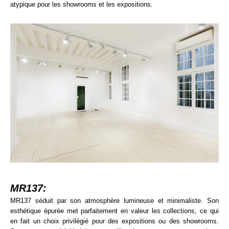
atypique pour les showrooms et les expositions.
MR137:
MR137 séduit par son atmosphère lumineuse et minimaliste. Son
esthétique épurée met parfaitement en valeur les collections, ce qui
en fait un choix privilégié pour des expositions ou des showrooms.