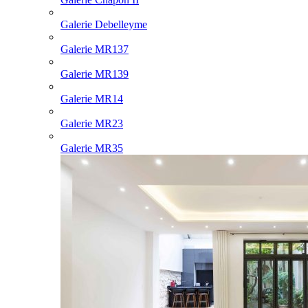
Galerie Debelleyme
Galerie MR137
Galerie MR139
Galerie MR14
Galerie MR23
Galerie MR35