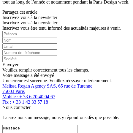
tout au long de l’année et notamment pendant la Paris Design week.
Partagez cet article
Inscrivez vous à la newsletter
Inscrivez vous à la newsletter
Inscrivez vous être tenu informé des actualités majeures à venir.
Envoyer
Veuillez remplir correctement tous les champs.
Votre message a été envoyé
Une erreur est survenue. Veuillez réessayer ultérieurement.
Melissa Regan Agency SAS, 65 rue de Turenne
75003 Paris
Mobile : + 33 6 70 40 04 67
Fix : + 33 1 42 33 57 18
Nous contacter
Laissez nous un message, nous y répondrons dès que possible.