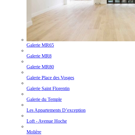
Galerie MR65
Galerie MR8
Galerie MR80
Galerie Place des Vosges
Galerie Saint Florentin
Galerie du Temple
Les Appartements D’exception
Loft - Avenue Hoche
Molière