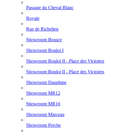
Passage du Cheval Blanc
Royale
Rue de Richelieu
Showroom Beauce
Showroom Bouloi I
Showroom Bouloi II - Place des Victoires
Showroom Bouloi II - Place des Victoires
Showroom Dauphine
Showroom MR12
Showroom MR16
Showroom Marceau
Showroom Perche