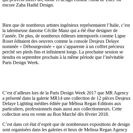
encore Zaha Hadid Design.
Bien que de nombreux artistes ingénieux représentaient l’Italie, c’est
la talentueuse danoise Cécilie Manz qui a été élue designer de
l’année. De plus, de nombreux éditeurs intemporels comme Ligne
Roset éditaient des oeuvres comme la console Desjeux Delaye
nommée « Débourgeoisée » qui s’apparente à un coffret précieux
perché ses pieds fins et infiniment longs. La prochaine session se
tiendra en septembre prochain à la même période que l’inévitable
Paris Design Week.
C’est d’ailleurs lors de la Paris Design Week 2017 que MR Agency
a présenté dans la galerie MR14 une collection de 12 pièces Desjeux
Delaye Lighting inédites éditée par Mélissa Regan Editions aux
particuliers, professionnels mais aussi aux collectionneurs. Cette
collection sera en vente au Bon Marché dès février 2018.
C’est dans cet état d’esprit que de nombreuses expositions de design
sont organisées dans les galeries et lieux de Melissa Regan Agency