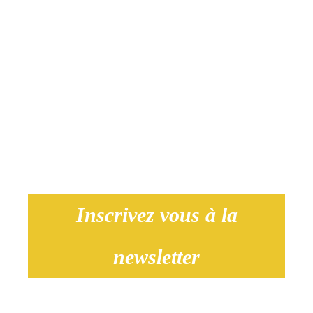
l’organisation de leur showroom
Inscrivez vous à la
newsletter