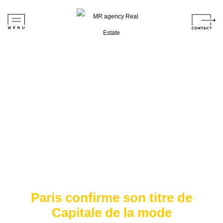
Paris confirme son titre de
Capitale de la mode