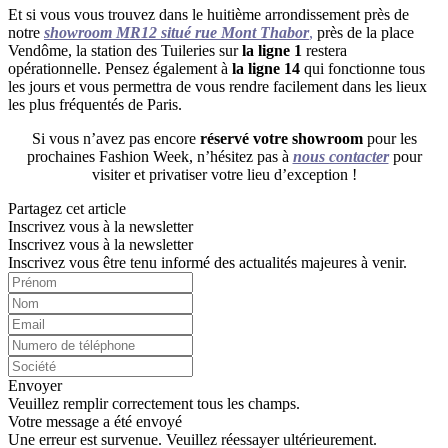
Et si vous vous trouvez dans le huitième arrondissement près de
notre
showroom MR12 situé
rue Mont Thabor
,
près de la place
Vendôme, la station des Tuileries sur
la ligne 1
restera
opérationnelle.
Pensez également à
la ligne 14
qui fonctionne tous
les jours et vous permettra de vous rendre facilement dans les lieux
les plus fréquentés de Paris.
Si vous n’avez pas encore
réservé votre showroom
pour les
prochaines Fashion Week, n’hésitez pas à
nous contacter
pour
visiter et privatiser votre lieu d’exception !
Partagez cet article
Inscrivez vous à la newsletter
Inscrivez vous à la newsletter
Inscrivez vous être tenu informé des actualités majeures à venir.
Envoyer
Veuillez remplir correctement tous les champs.
Votre message a été envoyé
Une erreur est survenue. Veuillez réessayer ultérieurement.