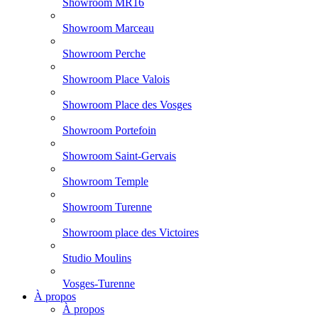
Showroom MR16
Showroom Marceau
Showroom Perche
Showroom Place Valois
Showroom Place des Vosges
Showroom Portefoin
Showroom Saint-Gervais
Showroom Temple
Showroom Turenne
Showroom place des Victoires
Studio Moulins
Vosges-Turenne
À propos
À propos