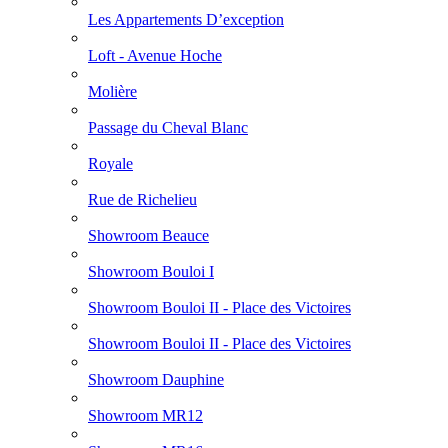
Les Appartements D’exception
Loft - Avenue Hoche
Molière
Passage du Cheval Blanc
Royale
Rue de Richelieu
Showroom Beauce
Showroom Bouloi I
Showroom Bouloi II - Place des Victoires
Showroom Bouloi II - Place des Victoires
Showroom Dauphine
Showroom MR12