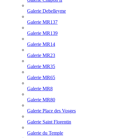
Galerie Debelleyme
Galerie MR137
Galerie MR139
Galerie MR14
Galerie MR23
Galerie MR35
Galerie MR65
Galerie MR8
Galerie MR80
Galerie Place des Vosges
Galerie Saint Florentin
Galerie du Temple