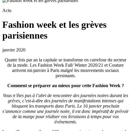
Actu
Fashion week et les grèves
parisiennes
janvier 2020
Quatre fois par an la capitale se transforme en carrefour du secteur
de la mode. Les Fashion Week Fall/ Winter 2020/21 et Couture
arrivent mi-janvier à Paris malgré les mouvements sociaux
persistants.
Comment se préparer au mieux pour cette Fashion Week ?
Vous n’êtes pas à l’abri de rencontrer des journées noires durant les
grèves, c’est-à-dire des journées de manifestations intenses qui
bloquent les transports dans Paris. Le 16 janvier prochain
s’annonce comme une journée noire, il est donc impératif de prévoir
de la marge pour réaliser vos livraisons à temps pour vos
événements.