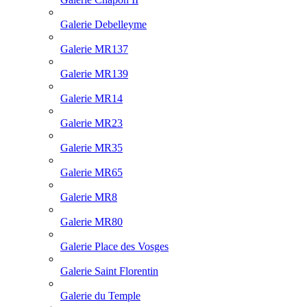
Galerie Debelleyme
Galerie MR137
Galerie MR139
Galerie MR14
Galerie MR23
Galerie MR35
Galerie MR65
Galerie MR8
Galerie MR80
Galerie Place des Vosges
Galerie Saint Florentin
Galerie du Temple