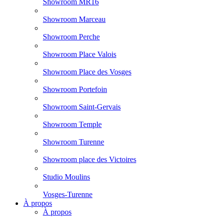
Showroom MR16
Showroom Marceau
Showroom Perche
Showroom Place Valois
Showroom Place des Vosges
Showroom Portefoin
Showroom Saint-Gervais
Showroom Temple
Showroom Turenne
Showroom place des Victoires
Studio Moulins
Vosges-Turenne
À propos
À propos