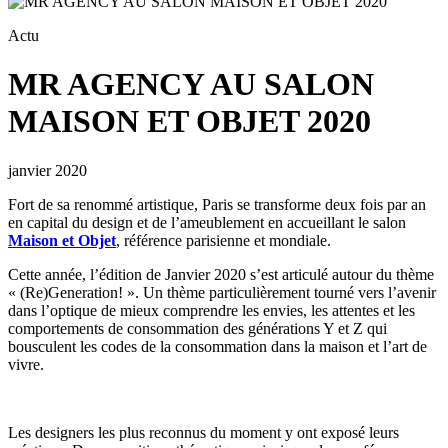
Actu
MR AGENCY AU SALON
MAISON ET OBJET 2020
janvier 2020
Fort de sa renommé artistique, Paris se transforme deux fois par an
en capital du design et de l’ameublement en accueillant le salon
Maison et Objet
, référence parisienne et mondiale.
Cette année, l’édition de Janvier 2020 s’est articulé autour du thème
« (Re)Generation! ». Un thème particulièrement tourné vers l’avenir
dans l’optique de mieux comprendre les envies, les attentes et les
comportements de consommation des générations Y et Z qui
bousculent les codes de la consommation dans la maison et l’art de
vivre.
Les designers les plus reconnus du moment y ont exposé leurs