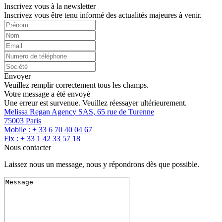
Inscrivez vous à la newsletter
Inscrivez vous être tenu informé des actualités majeures à venir.
Envoyer
Veuillez remplir correctement tous les champs.
Votre message a été envoyé
Une erreur est survenue. Veuillez réessayer ultérieurement.
Melissa Regan Agency SAS, 65 rue de Turenne
75003 Paris
Mobile : + 33 6 70 40 04 67
Fix : + 33 1 42 33 57 18
Nous contacter
Laissez nous un message, nous y répondrons dès que possible.