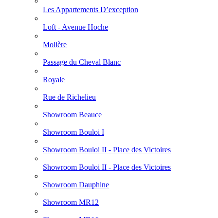
Les Appartements D’exception
Loft - Avenue Hoche
Molière
Passage du Cheval Blanc
Royale
Rue de Richelieu
Showroom Beauce
Showroom Bouloi I
Showroom Bouloi II - Place des Victoires
Showroom Bouloi II - Place des Victoires
Showroom Dauphine
Showroom MR12